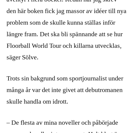
den här boken fick jag massor av idéer till nya
problem som de skulle kunna ställas inför
längre fram. Det ska bli spännande att se hur
Floorball World Tour och killarna utvecklas,
säger Sölve.
Trots sin bakgrund som sportjournalist under
många år var det inte givet att debutromanen
skulle handla om idrott.
– De flesta av mina noveller och påbörjade