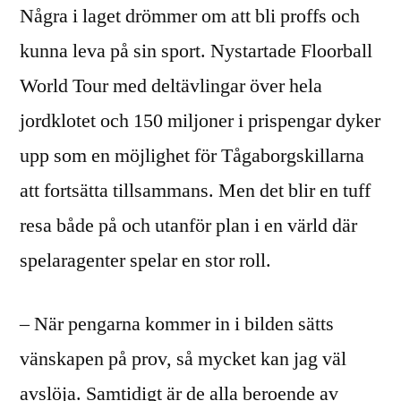
Några i laget drömmer om att bli proffs och
kunna leva på sin sport. Nystartade Floorball
World Tour med deltävlingar över hela
jordklotet och 150 miljoner i prispengar dyker
upp som en möjlighet för Tågaborgskillarna
att fortsätta tillsammans. Men det blir en tuff
resa både på och utanför plan i en värld där
spelaragenter spelar en stor roll.
– När pengarna kommer in i bilden sätts
vänskapen på prov, så mycket kan jag väl
avslöja. Samtidigt är de alla beroende av