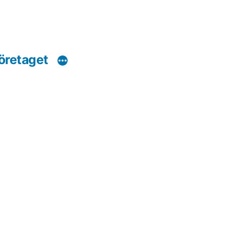
öretaget