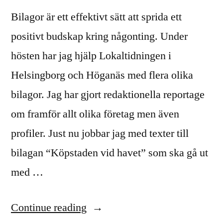
Bilagor är ett effektivt sätt att sprida ett
positivt budskap kring någonting. Under
hösten har jag hjälp Lokaltidningen i
Helsingborg och Höganäs med flera olika
bilagor. Jag har gjort redaktionella reportage
om framför allt olika företag men även
profiler. Just nu jobbar jag med texter till
bilagan “Köpstaden vid havet” som ska gå ut
med …
“Reportage
Continue reading