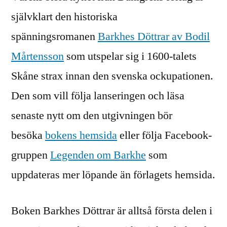
självklart den historiska
spänningsromanen
Barkhes Döttrar av Bodil
Mårtensson
som utspelar sig i 1600-talets
Skåne strax innan den svenska ockupationen.
Den som vill följa lanseringen och läsa
senaste nytt om den utgivningen bör
besöka
bokens hemsida
eller följa Facebook-
gruppen
Legenden om Barkhe
som
uppdateras mer löpande än förlagets hemsida.
Boken Barkhes Döttrar är alltså första delen i