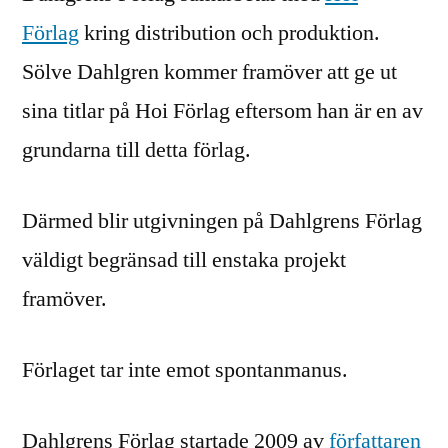
Förlag
kring distribution och produktion.
Sölve Dahlgren kommer framöver att ge ut
sina titlar på Hoi Förlag eftersom han är en av
grundarna till detta förlag.
Därmed blir utgivningen på Dahlgrens Förlag
väldigt begränsad till enstaka projekt
framöver.
Förlaget tar inte emot spontanmanus.
Dahlgrens Förlag startade 2009 av
författaren