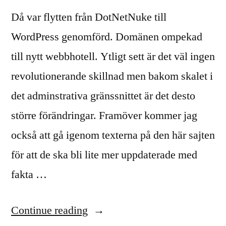
Då var flytten från DotNetNuke till
WordPress genomförd. Domänen ompekad
till nytt webbhotell. Ytligt sett är det väl ingen
revolutionerande skillnad men bakom skalet i
det adminstrativa gränssnittet är det desto
större förändringar. Framöver kommer jag
också att gå igenom texterna på den här sajten
för att de ska bli lite mer uppdaterade med
fakta …
“Ny
Continue reading