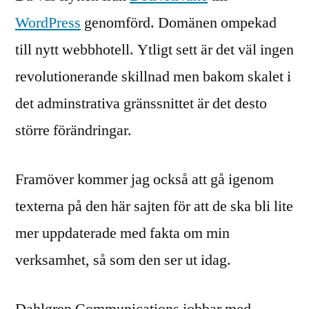
WordPress
genomförd. Domänen ompekad
till nytt webbhotell. Ytligt sett är det väl ingen
revolutionerande skillnad men bakom skalet i
det adminstrativa gränssnittet är det desto
större förändringar.
Framöver kommer jag också att gå igenom
texterna på den här sajten för att de ska bli lite
mer uppdaterade med fakta om min
verksamhet, så som den ser ut idag.
Dahlgren Communications jobbar med