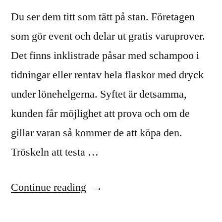
Du ser dem titt som tätt på stan. Företagen
som gör event och delar ut gratis varuprover.
Det finns inklistrade påsar med schampoo i
tidningar eller rentav hela flaskor med dryck
under lönehelgerna. Syftet är detsamma,
kunden får möjlighet att prova och om de
gillar varan så kommer de att köpa den.
Tröskeln att testa …
“Gratis
Continue reading
varuprover